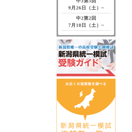
中3第5回
9月26日（土）~
中2第2回
7月18日（土）~